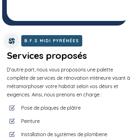
B.F.S MIDI PYRÉNÉES
Services proposés
D’autre part, nous vous proposons une palette
complète de services de rénovation intérieure visant à
métamorphoser votre habitat selon vos désirs et
exigences. Ainsi, nous prenons en charge :
Pose de plaques de plâtre
Z
Peinture
Z
Installation de systèmes de plomberie
Z