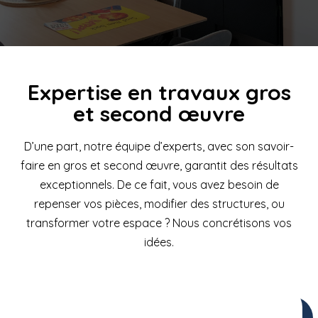
Expertise en travaux gros
et second œuvre
D’une part, notre équipe d’experts, avec son savoir-
faire en gros et second œuvre, garantit des résultats
exceptionnels. De ce fait, vous avez besoin de
repenser vos pièces, modifier des structures, ou
transformer votre espace ? Nous concrétisons vos
idées.