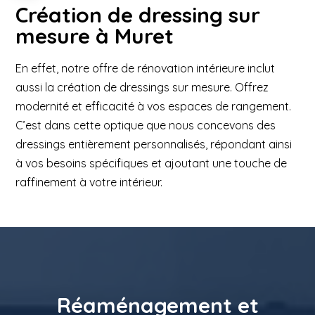
Création de dressing sur
mesure à Muret
En effet, notre offre de rénovation intérieure inclut
aussi la création de dressings sur mesure. Offrez
modernité et efficacité à vos espaces de rangement.
C’est dans cette optique que nous concevons des
dressings entièrement personnalisés, répondant ainsi
à vos besoins spécifiques et ajoutant une touche de
raffinement à votre intérieur.
Réaménagement et