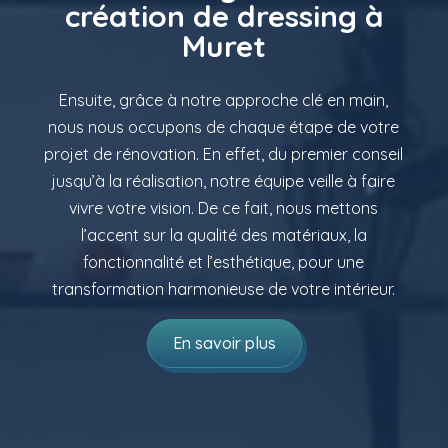
création de dressing à
Muret
Ensuite, grâce à notre approche clé en main,
nous nous occupons de chaque étape de votre
projet de rénovation. En effet, du premier conseil
jusqu’à la réalisation, notre équipe veille à faire
vivre votre vision. De ce fait, nous mettons
l’accent sur la qualité des matériaux, la
fonctionnalité et l’esthétique, pour une
transformation harmonieuse de votre intérieur.
En savoir plus