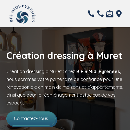




Création dressing à Muret
Création dressing à Muret : chez
B.F.S Midi Pyrénées,
nous sommes votre partenaire de confiance pour une
rénovation clé en main de maisons et d’appartements,
ainsi que pour le réaménagement astucieux de vos
espaces.
Contactez-nous