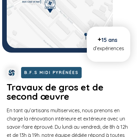
15 ans
d’expériences
B.F.S MIDI PYRÉNÉES
Travaux de gros et de
second œuvre
En tant qu’artisans multiservices, nous prenons en
charge la rénovation intérieure et extérieure avec un
savoir-faire éprouvé. Du lundi au vendredi, de 8h à 12h
et de 13h à 19h, notre équipe dédiée répond à toutes