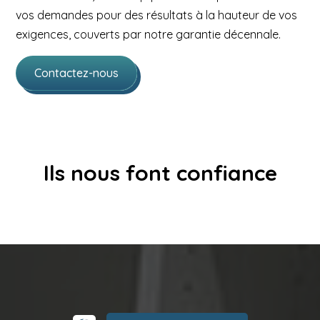
vos demandes pour des résultats à la hauteur de vos
exigences, couverts par notre garantie décennale.
Contactez-nous
Ils nous font confiance