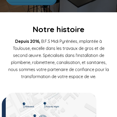
Notre histoire
Depuis 2016,
B.F.S Midi Pyrénées, implantée à
Toulouse, excelle dans les travaux de gros et de
second œuvre. Spécialisés dans l’installation de
plomberie, robinetterie, canalisation, et sanitaires,
nous sommes votre partenaire de confiance pour la
transformation de votre espace de vie.