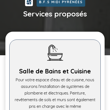
B.F.S MIDI PYRÉNÉES
Services proposés
Salle de Bains et Cuisine
Pour votre espace d’eau et de cuisine, nous
assurons l’installation de systèmes de
plomberie et électriques. Peinture,
revêtements de sols et murs sont également
pris en charge avec le même