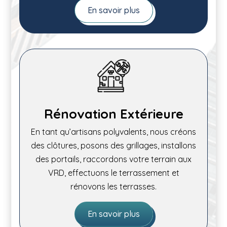
En savoir plus
Rénovation Extérieure
En tant qu’artisans polyvalents, nous créons
des clôtures, posons des grillages, installons
des portails, raccordons votre terrain aux
VRD, effectuons le terrassement et
rénovons les terrasses.
En savoir plus