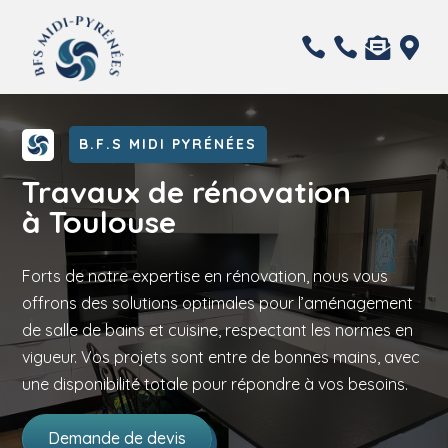




B.F.S MIDI PYRÉNÉES
Travaux de rénovation
à Toulouse
Forts de notre expertise en rénovation, nous vous
offrons des solutions optimales pour l’aménagement
de salle de bains et cuisine, respectant les normes en
vigueur. Vos projets sont entre de bonnes mains, avec
une disponibilité totale pour répondre à vos besoins.
Demande de devis