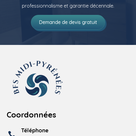
professionnalisme et garantie décennale.
Demande de devis gratuit
Coordonnées
Téléphone
