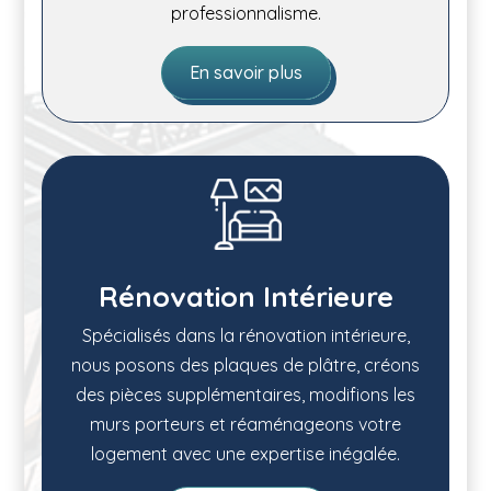
professionnalisme.
En savoir plus
Rénovation Intérieure
Spécialisés dans la rénovation intérieure,
nous posons des plaques de plâtre, créons
des pièces supplémentaires, modifions les
murs porteurs et réaménageons votre
logement avec une expertise inégalée.